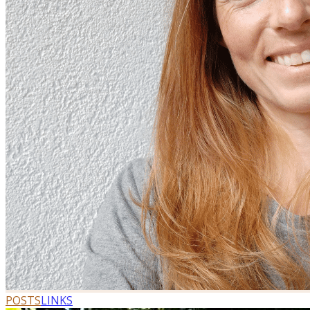
POSTS
LINKS