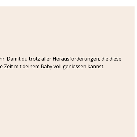
r. Damit du trotz aller Herausforderungen, die diese
e Zeit mit deinem Baby voll geniessen kannst.