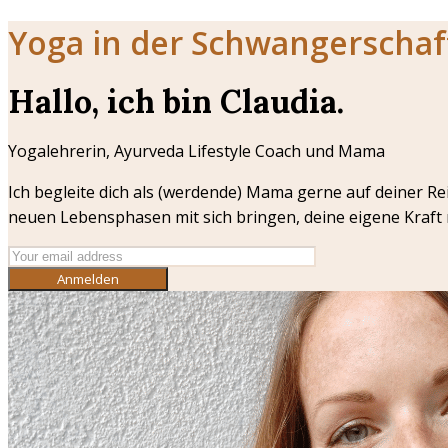
Yoga in der Schwangerscha
Hallo, ich bin Claudia.
Yogalehrerin, Ayurveda Lifestyle Coach und Mama
Ich begleite dich als (werdende) Mama gerne auf deiner Re
neuen Lebensphasen mit sich bringen, deine eigene Kraft n
Anmelden