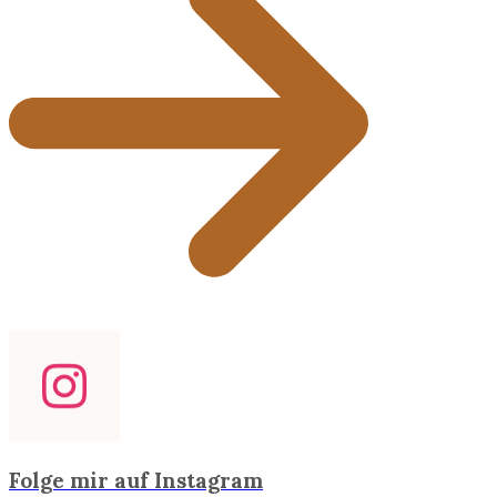
Folge mir auf Instagram