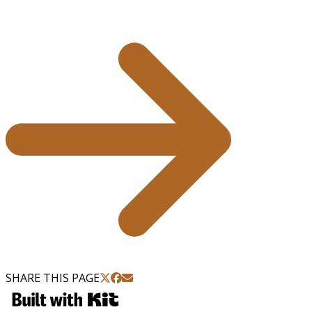
SHARE THIS PAGE