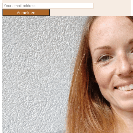
Anmelden