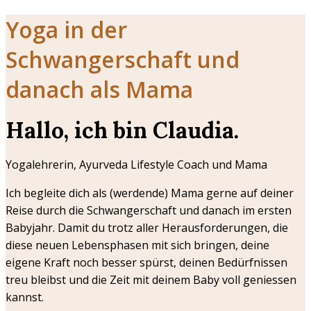
Yoga in der
Schwangerschaft und
danach als Mama
Hallo, ich bin Claudia.
Yogalehrerin, Ayurveda Lifestyle Coach und Mama
Ich begleite dich als (werdende) Mama gerne auf deiner
Reise durch die Schwangerschaft und danach im ersten
Babyjahr. Damit du trotz aller Herausforderungen, die
diese neuen Lebensphasen mit sich bringen, deine
eigene Kraft noch besser spürst, deinen Bedürfnissen
treu bleibst und die Zeit mit deinem Baby voll geniessen
kannst.