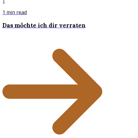
|
1
min read
Das möchte ich dir verraten