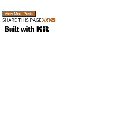
View More Posts
SHARE THIS PAGE