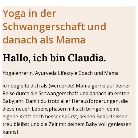
Yoga in der
Schwangerschaft und
danach als Mama
Hallo, ich bin Claudia.
Yogalehrerin, Ayurveda Lifestyle Coach und Mama
Ich begleite dich als (werdende) Mama gerne auf deiner
Reise durch die Schwangerschaft und danach im ersten
Babyjahr. Damit du trotz aller Herausforderungen, die
diese neuen Lebensphasen mit sich bringen, deine
eigene Kraft noch besser spürst, deinen Bedürfnissen
treu bleibst und die Zeit mit deinem Baby voll geniessen
kannst.