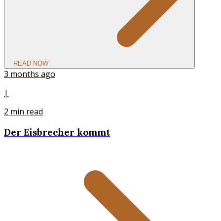
READ NOW
3 months ago
|
2
min read
Der Eisbrecher kommt