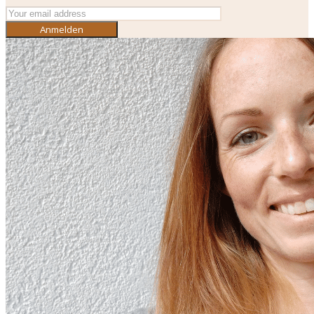
Anmelden