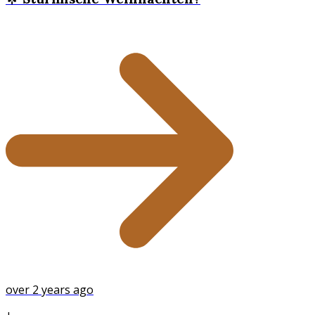
over 2 years ago